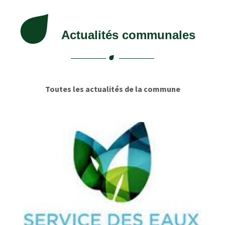
Actualités communales
Toutes les actualités de la commune