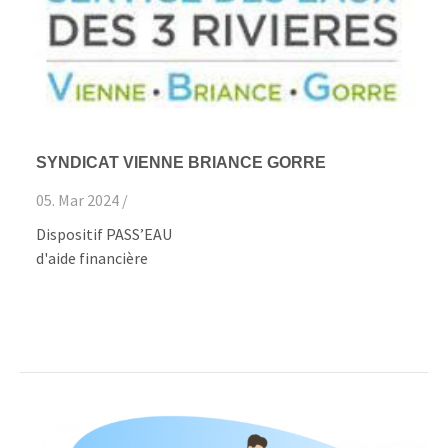
SYNDICAT VIENNE BRIANCE GORRE
05. Mar 2024 /
Dispositif PASS’EAU
d'aide financière