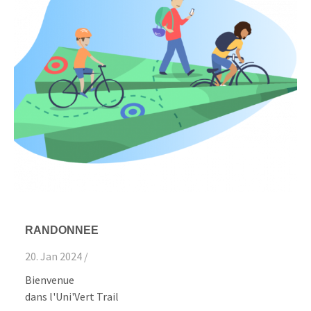
RANDONNEE
20. Jan 2024 /
Bienvenue
dans l'Uni'Vert Trail