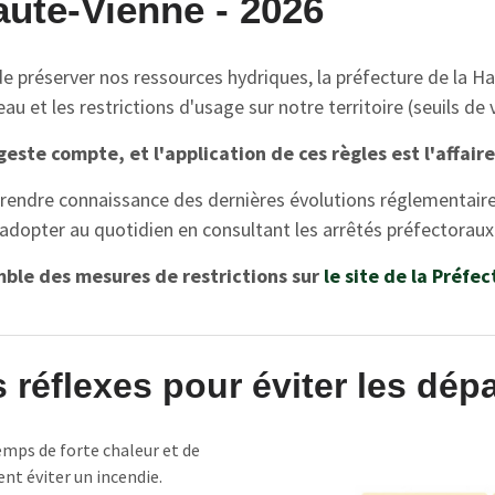
ute-Vienne - 2026
de préserver nos ressources hydriques, la préfecture de la 
u et les restrictions d'usage sur notre territoire (seuils de vi
este compte, et l'application de ces règles est l'affaire
prendre connaissance des dernières évolutions réglementair
 adopter au quotidien en consultant les arrêtés préfectoraux 
ble des mesures de restrictions sur
le site de la Préfe
réflexes pour éviter les dépa
mps de forte chaleur et de
nt éviter un incendie.