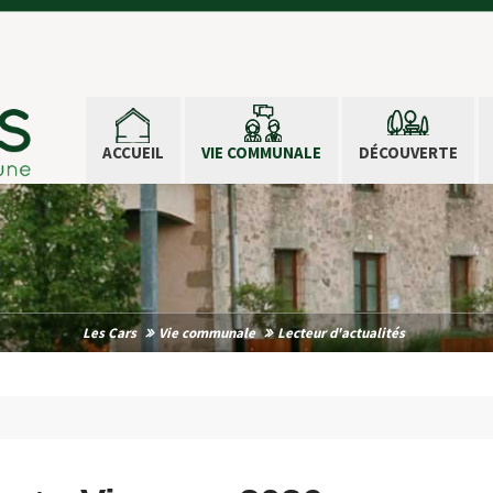
ACCUEIL
VIE COMMUNALE
DÉCOUVERTE
Les Cars
Vie communale
Lecteur d'actualités