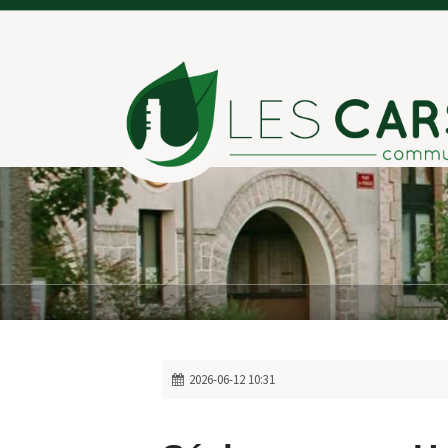
Panneau de gestion des cookies
2026-06-12 10:31