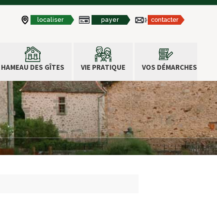
HAMEAU DES GÎTES
VIE PRATIQUE
VOS DÉMARCHES